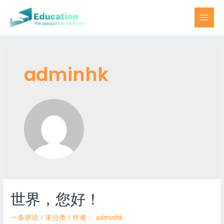
adminhk
世界，您好！
一条评论
/
未分类
/ 作者：
adminhk