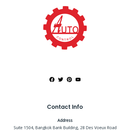
Contact Info
Address
Suite 1504, Bangkok Bank Building, 28 Des Voeux Road